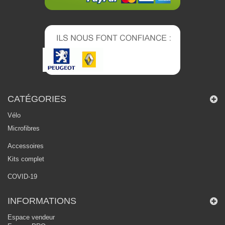
CATÉGORIES
Vélo
Microfibres
Accessoires
Kits complet
COVID-19
INFORMATIONS
Espace vendeur