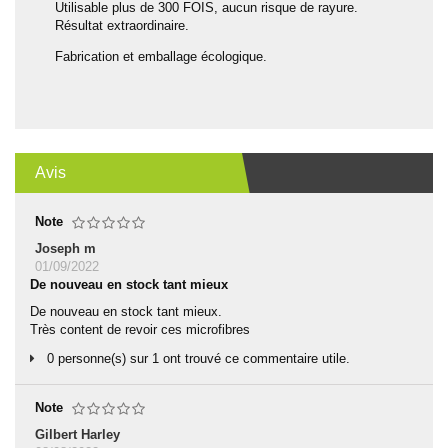
Utilisable plus de 300 FOIS, aucun risque de rayure.
Résultat extraordinaire.
Fabrication et emballage écologique.
Avis
Note
Joseph m
01/09/2022
De nouveau en stock tant mieux
De nouveau en stock tant mieux.
Très content de revoir ces microfibres
0 personne(s) sur 1 ont trouvé ce commentaire utile.
Note
Gilbert Harley