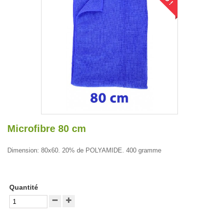
Microfibre 80 cm
Dimension: 80x60. 20% de POLYAMIDE. 400 gramme
Quantité