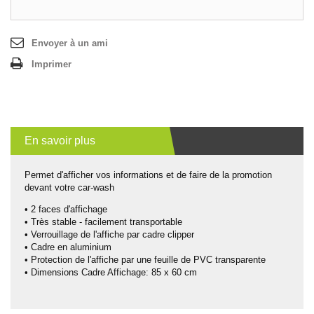
Envoyer à un ami
Imprimer
En savoir plus
Permet d'afficher vos informations et de faire de la promotion
devant votre car-wash
• 2 faces d'affichage
• Très stable - facilement transportable
• Verrouillage de l'affiche par cadre clipper
• Cadre en aluminium
• Protection de l'affiche par une feuille de PVC transparente
• Dimensions Cadre Affichage: 85 x 60 cm