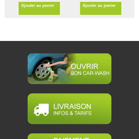
Ajouter au panier
Ajouter au panier