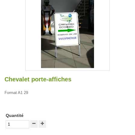
Chevalet porte-affiches
Format A1 29
Quantité