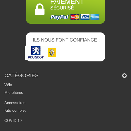
CATÉGORIES
Vélo
Microfibres
Accessoires
Kits complet
COVID-19