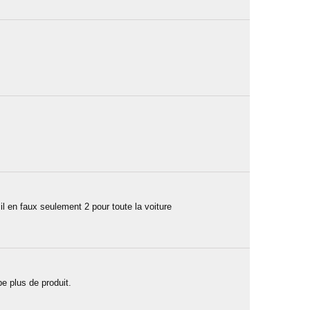
 il en faux seulement 2 pour toute la voiture
be plus de produit.