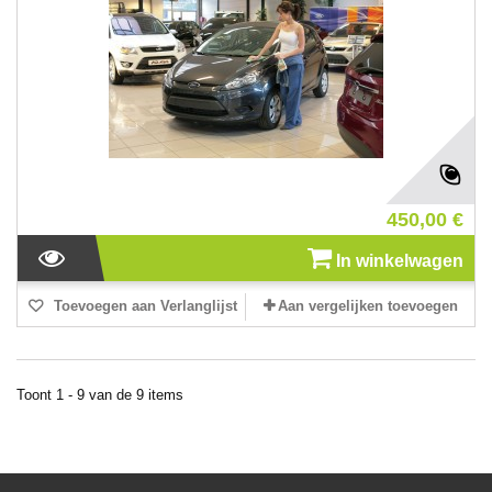
450,00 €
In winkelwagen
Toevoegen aan Verlanglijst
Aan vergelijken toevoegen
Toont 1 - 9 van de 9 items