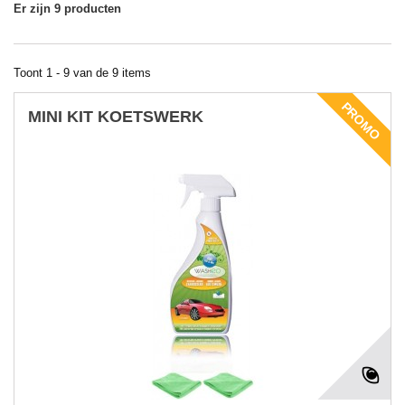
Er zijn 9 producten
Toont 1 - 9 van de 9 items
PROMO
MINI KIT KOETSWERK