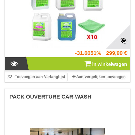
-31.6651%
299,99 €
In winkelwagen
Toevoegen aan Verlanglijst
Aan vergelijken toevoegen
PACK OUVERTURE CAR-WASH