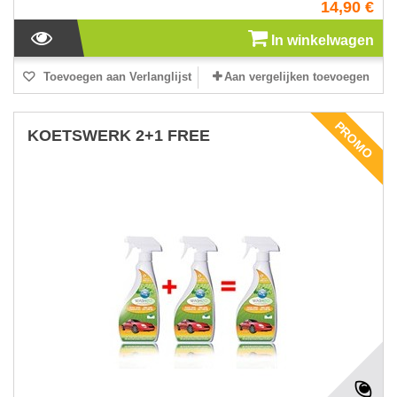
14,90 €
In winkelwagen
Toevoegen aan Verlanglijst
Aan vergelijken toevoegen
PROMO
KOETSWERK 2+1 FREE