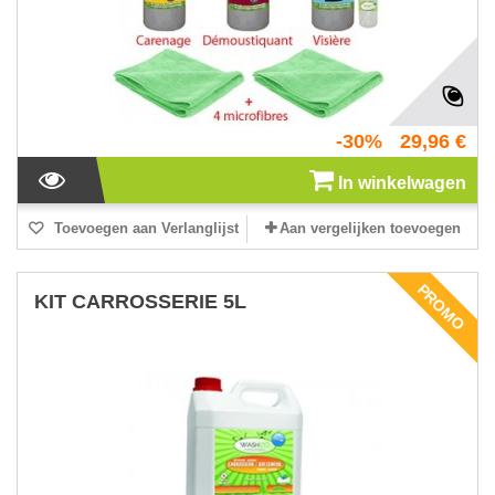
-30%
29,96 €
In winkelwagen
Toevoegen aan Verlanglijst
Aan vergelijken toevoegen
PROMO
KIT CARROSSERIE 5L