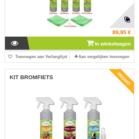
89,95 €
In winkelwagen
Toevoegen aan Verlanglijst
Aan vergelijken toevoegen
PROMO
KIT BROMFIETS