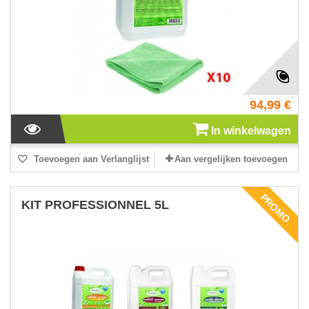
94,99 €
In winkelwagen
Toevoegen aan Verlanglijst
Aan vergelijken toevoegen
PROMO
KIT PROFESSIONNEL 5L