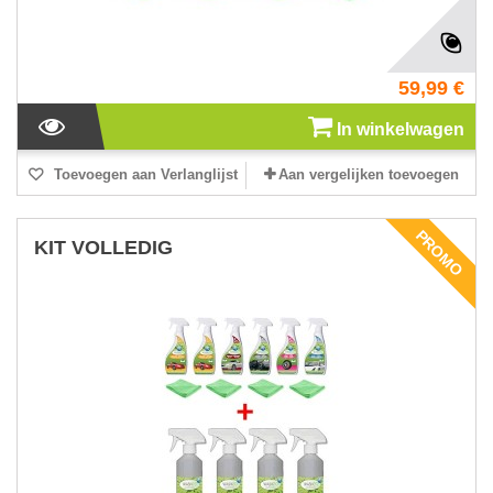
59,99 €
In winkelwagen
Toevoegen aan Verlanglijst
Aan vergelijken toevoegen
PROMO
KIT VOLLEDIG