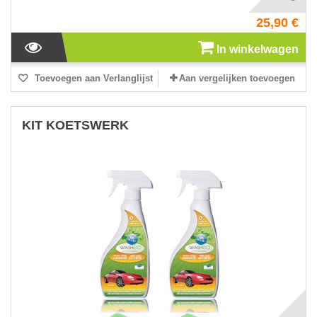
25,90 €
In winkelwagen
Toevoegen aan Verlanglijst
Aan vergelijken toevoegen
KIT KOETSWERK