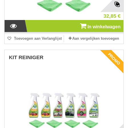
32,85 €
In winkelwagen
Toevoegen aan Verlanglijst
Aan vergelijken toevoegen
PROMO
KIT REINIGER