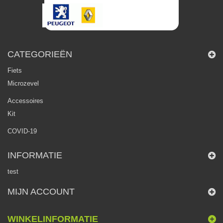
CATEGORIEËN
Fiets
Microzevel
Accessoires
Kit
COVID-19
INFORMATIE
test
MIJN ACCOUNT
WINKELINFORMATIE