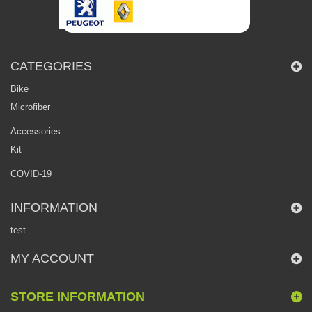
CATEGORIES
Bike
Microfiber
Accessories
Kit
COVID-19
INFORMATION
test
MY ACCOUNT
STORE INFORMATION