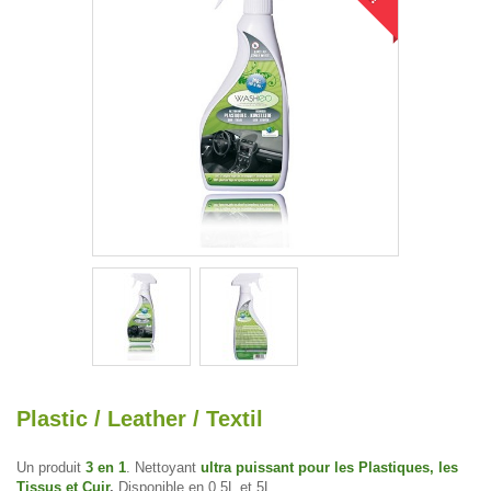
Plastic / Leather / Textil
Un produit
3 en 1
. Nettoyant
ultra puissant
pour les Plastiques, les
Tissus et Cuir
.
Disponible en 0,5L et 5L