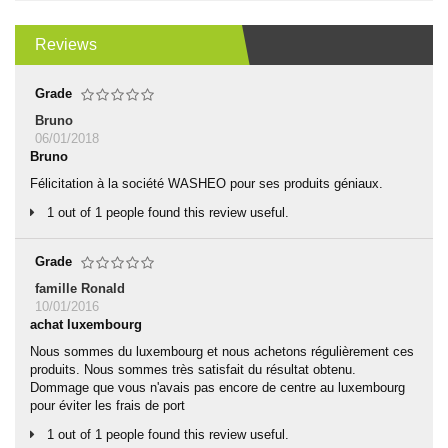
Reviews
Grade
Bruno
06/01/2018
Bruno
Félicitation à la société WASHEO pour ses produits géniaux.
1 out of 1 people found this review useful.
Grade
famille Ronald
10/01/2016
achat luxembourg
Nous sommes du luxembourg et nous achetons régulièrement ces
produits. Nous sommes très satisfait du résultat obtenu.
Dommage que vous n'avais pas encore de centre au luxembourg
pour éviter les frais de port
1 out of 1 people found this review useful.