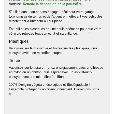
d'origine.
Retarde la déposition de la poussière
.
S'utilise sans eau et sans rinçage. Idéal pour votre garage.
Economisez du temps et de l'argent en nettoyant vos véhicules
directement à l'interieur ou sur place.
Fait briller les plastiques en une seule opération pour que votre
véhicule retrouve tout son éclat et sa brillance.
Plastiques
Vaporisez sur la microfibre et frottez sur les plastiques, puis
essuyez avec une microfibre propre.
Tissus
Vaporisez sur le tissu et frottez énergiquement avec une brosse
en nylon ou un chiffon, puis aspirer avec un aspirateur ou
essuyer avec une microfibre / chiffon.
100% D'origine végétale, écologique et Biodégradable !
Ensemble protégeons notre environnement. Préservons notre
eau.